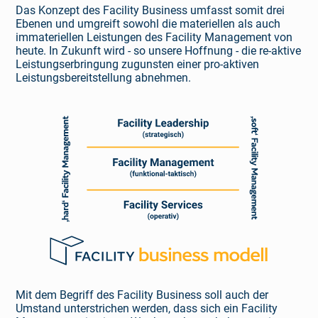
Das Konzept des Facility Business umfasst somit drei
Ebenen und umgreift sowohl die materiellen als auch
immateriellen Leistungen des Facility Management von
heute. In Zukunft wird - so unsere Hoff­nung - die re-aktive
Leistungserbringung zugunsten einer pro-aktiven
Leistungsbereitstellung ab­nehmen.
Mit dem Begriff des Facility Business soll auch der
Umstand unterstrichen werden, dass sich ein Facility