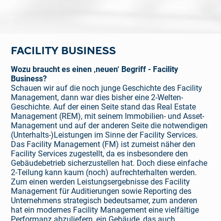
FACILITY BUSINESS
Wozu braucht es einen ‚neuen‘ Begriff - Facility
Business?
Schauen wir auf die noch junge Geschichte des Facility
Management, dann war dies bisher eine 2-Welten-
Geschichte. Auf der einen Seite stand das Real Estate
Management (REM), mit seinem Im­mobilien- und Asset-
Management und auf der anderen Seite die notwendigen
(Unterhalts-)Leistungen im Sinne der Facility Services.
Das Facility Management (FM) ist zumeist näher den
Facility Services zugestellt, da es insbesondere den
Gebäudebetrieb sicherzustellen hat. Doch diese einfache
2-Teilung kann kaum (noch) aufrechterhalten werden.
Zum einen werden Leistungsergebnisse des Facility
Management für Auditierungen sowie Reporting des
Unternehmens strategisch bedeutsamer, zum anderen
hat ein modernes Facility Management eine vielfältige
Performanz abzuliefern, ein Gebäude, das auch