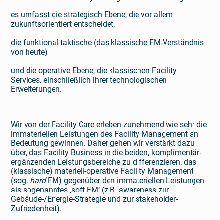
es umfasst die strategisch Ebene, die vor allem
zukunftsorientiert entscheidet,
die funktional-taktische (das klassische FM-Verständnis
von heute)
und die operative Ebene, die klassischen Facility
Services, einschließlich ihrer technologischen
Erweiterungen.
Wir von der Facility Care erleben zunehmend wie sehr die
immateriellen Leistungen des Facility Management an
Bedeutung gewinnen. Daher gehen wir verstärkt dazu
über, das Facility Business in die beiden, komplimentär-
ergänzenden Leistungsbereiche zu differenzieren, das
(klassische) materiell-operative Facility Management
(sog.
hard
FM) gegenüber den immateriellen Leistungen
als sogenan­ntes ‚soft FM‘ (z.B. awareness zur
Gebäude-/Energie-Strategie und zur stakeholder-
Zufriedenheit).