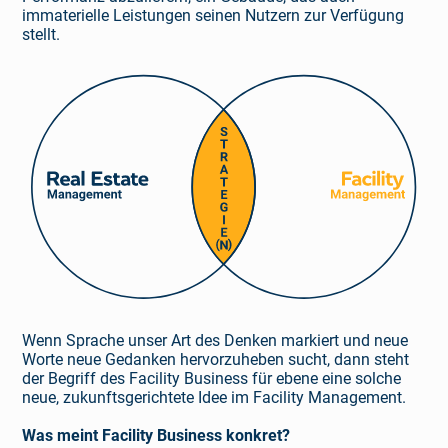
immaterielle Leistungen seinen Nutzern zur Verfügung
stellt.
Wenn Sprache unser Art des Denken markiert und neue
Worte neue Gedanken hervorzuheben sucht, dann steht
der Begriff des Facility Business für ebene eine solche
neue, zukunftsgerichtete Idee im Facility Management.
Was meint Facility Business konkret?