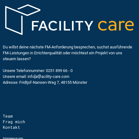
Du willst deine nächste FM-Anforderung besprechen,
suchst ausführende
FM-Leistungen in Errichterqualität
oder möchtest ein Projekt von uns
steuern lassen?
Unsere Telefonnummer: 0251 899 66 - 0
Unsere email:
info[at]facility-care.com
Adresse: Fridtjof-Nansen-Weg 7, 48155 Münster
Team
Frag mich
Kontakt
Impressum