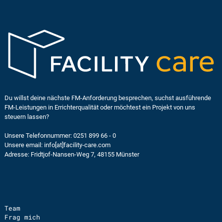
Du willst deine nächste FM-Anforderung besprechen,
suchst ausführende
FM-Leistungen in Errichterqualität
oder möchtest ein Projekt von uns
steuern lassen?
Unsere Telefonnummer: 0251 899 66 - 0
Unsere email:
info[at]facility-care.com
Adresse: Fridtjof-Nansen-Weg 7, 48155 Münster
Team
Frag mich