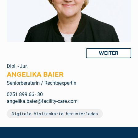
WEITER
Dipl. - Jur.
ANGELIKA BAIER
Seniorberaterin / Rechtsexpertin
0251 899 66 - 30
angelika.baier@facility-care.com
Digitale Visitenkarte herunterladen