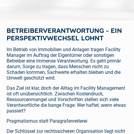
BETREIBERVERANTWORTUNG – EIN
PERSPEKTIVWECHSEL LOHNT
Im Betrieb von Immobilien und Anlagen tragen Facility
Manager im Auftrag der Eigentümer oder sonstigen
Betreiber eine immense Verantwortung. Es geht primär
darum, Sorge zu tragen, dass Menschen nicht zu
Schaden kommen, Sachwerte erhalten bleiben und die
Umwelt geschützt wird.
Das Ziel ist klar, doch der Alltag im Facility Management
ist oft unübersichtlich. Zwischen Kostendruck,
Ressourcenmangel und Vorschriften stellen sich viele
Verantwortliche die bange Frage: Wer haftet, wenn etwas
passiert?
Pragmatismus statt Paragrafenreiterei
Der Schlüssel zur rechtssicheren Organisation liegt nicht