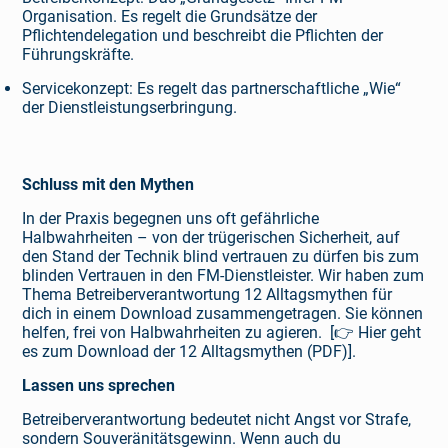
Organisation. Es regelt die Grundsätze der
Pflichtendelegation und beschreibt die Pflichten der
Führungskräfte.
Servicekonzept: Es regelt das partnerschaftliche „Wie“
der Dienstleistungserbringung.
Schluss mit den Mythen
In der Praxis begegnen uns oft gefährliche
Halbwahrheiten – von der trügerischen Sicherheit, auf
den Stand der Technik blind vertrauen zu dürfen bis zum
blinden Vertrauen in den FM-Dienstleister. Wir haben zum
Thema Betreiberverantwortung 12 Alltagsmythen für
dich in einem Download zusammengetragen. Sie können
helfen, frei von Halbwahrheiten zu agieren.
[👉 Hier geht
es zum Download der 12 Alltagsmythen (PDF)]
.
Lassen uns sprechen
Betreiberverantwortung bedeutet nicht Angst vor Strafe,
sondern Souveränitätsgewinn. Wenn auch du