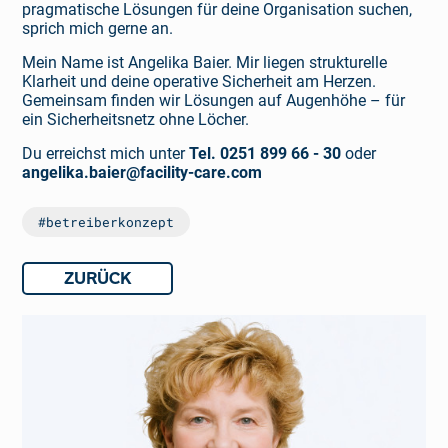
pragmatische Lösungen für deine Organisation suchen,
sprich mich gerne an.
Mein Name ist Angelika Baier. Mir liegen strukturelle
Klarheit und deine operative Sicherheit am Herzen.
Gemeinsam finden wir Lösungen auf Augenhöhe – für
ein Sicherheitsnetz ohne Löcher.
Du erreichst mich unter
Tel. 0251 899 66 - 30
oder
angelika.baier@facility-care.com
#betreiberkonzept
ZURÜCK