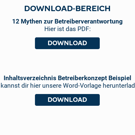
DOWNLOAD-BEREICH
12 Mythen zur Betreiberverantwortung
Hier ist das PDF:
DOWNLOAD
Inhaltsverzeichnis Betreiberkonzept Beispiel
kannst dir hier unsere Word-Vorlage herunterlad
DOWNLOAD